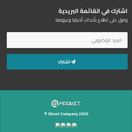
اشترك في القائمة البريدية
وابق على اطلاع بأحداث أخبارنا وعروضنا
اشترك
Qhost Company 2020 ©