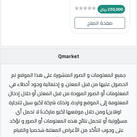
230,000
ريال
صفحة المنتج
Qmarket
جميع المعلومات و الصور المنشورة على هذا الموقع تم
الحصول عليها من قبل المعلن. و إحتمالية وجود أخطاء في
المعلومات أو الصور المزودة من قبل المعلن أو خلال إدخال
المعلومة إلى الموقع واردة. ولذلك شركة (كيو سيل للتجارة
اونلاين) ومن خلال موقعها (كيو ماركت) لا تحمل أي
مسؤولية أو تتحمل نتائج هذه المعلومات أو الصور و تؤكد
على وجوب التأكد من الأغراض المعلنة شخصيا والقيام