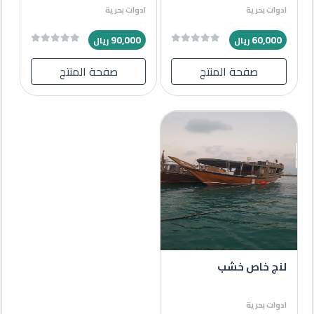
ادوات بحرية
ادوات بحرية
90,000
60,000
ريال
ريال
صفحة المنتج
صفحة المنتج
لنج خاص خشب
ادوات بحرية