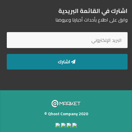
اشترك في القائمة البريدية
وابق على اطلاع بأحداث أخبارنا وعروضنا
اشترك
Qhost Company 2020 ©