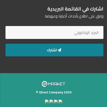
اشترك في القائمة البريدية
وابق على اطلاع بأحداث أخبارنا وعروضنا
اشترك
Qhost Company 2020 ©