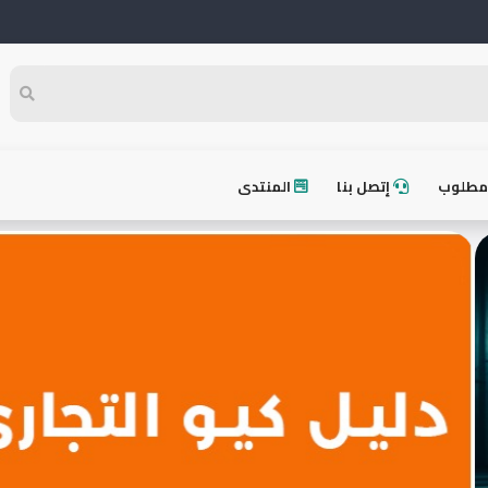
طلوب
إتصل بنا
المنتدى