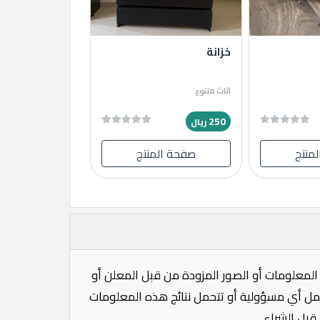
خزانة
اثاث متنوع
250
ريال
منتج
صفحة المنتج
لمعلومات أو الصور المزودة من قبل المعلن أو
تحمل أي مسؤولية أو تتحمل نتائج هذه المعلومات
قبل الشراء.