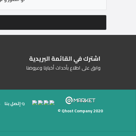
اشترك في القائمة البريدية
وابق على اطلاع بأحداث أخبارنا وعروضنا
إتصل بنا
Qhost Company 2020 ©