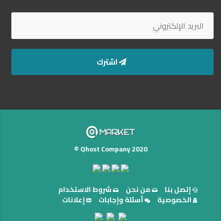
اشترك
Qhost Company 2020 ©
إتصل بنا
من نحن
شروط الاستخدام
الخصوصية
أسئلة وإجابات
إعلانات