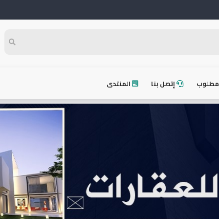
طلوب
إتصل بنا
المنتدى